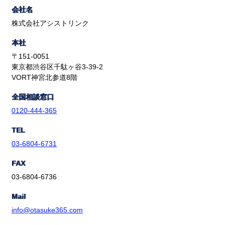
会社名
株式会社アシストリンク
本社
〒151-0051
東京都渋谷区千駄ヶ谷3-39-2
VORT神宮北参道8階
全国相談窓口
0120-444-365
TEL
03-6804-6731
FAX
03-6804-6736
Mail
info@otasuke365.com