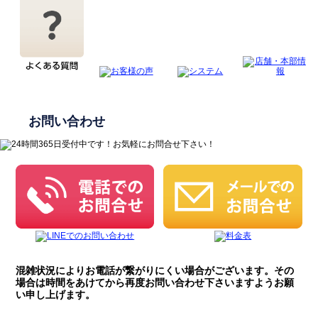
お問い合わせ
混雑状況によりお電話が繋がりにくい場合がございます。その
場合は時間をあけてから再度お問い合わせ下さいますようお願
い申し上げます。