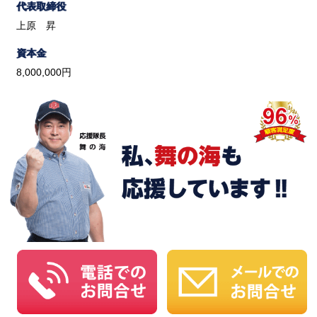
代表取締役
上原 昇
資本金
8,000,000円