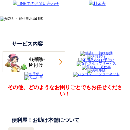
サービス内容
その他、どのようなお困りごとでも
お任せくださ
い！
便利屋！お助け本舗について